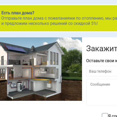
Есть план дома?
Отправьте план дома с пожеланиями по отоплению, мы р
и предложим несколько решений со скидкой 5%!
Закажит
Оставьте свои 
Я со