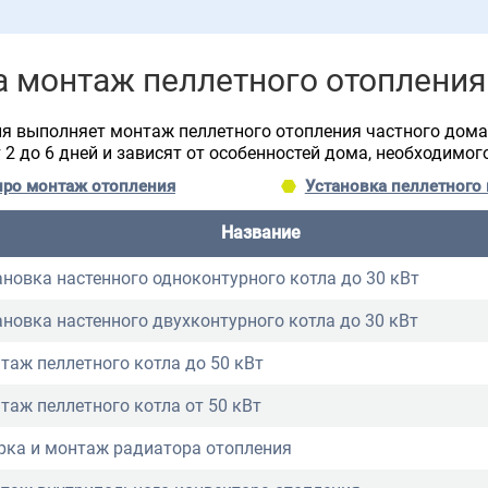
а монтаж пеллетного отопления
 выполняет монтаж пеллетного отопления частного дома 
 2 до 6 дней и зависят от особенностей дома, необходимо
про монтаж отопления
Установка пеллетного 
Название
ановка настенного одноконтурного котла до 30 кВт
ановка настенного двухконтурного котла до 30 кВт
таж пеллетного котла до 50 кВт
таж пеллетного котла от 50 кВт
рка и монтаж радиатора отопления