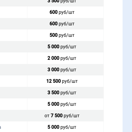
3 500
руб/шт
600
руб/шт
600
руб/шт
500
руб/шт
5 000
руб/шт
2 000
руб/шт
3 000
руб/шт
12 500
руб/шт
3 500
руб/шт
5 000
руб/шт
от
7 500
руб/шт
а
5 000
руб/шт