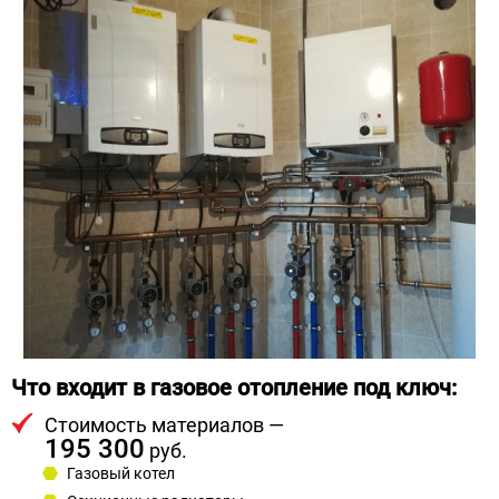
Что входит в газовое отопление под ключ:
Стоимость материалов —
195 300
руб.
Газовый котел