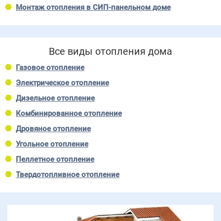
Монтаж отопления в СИП-панельном доме
Все виды отопления дома
Газовое отопление
Электрическое отопление
Дизельное отопление
Комбинированное отопление
Дровяное отопление
Угольное отопление
Пеллетное отопление
Твердотопливное отопление