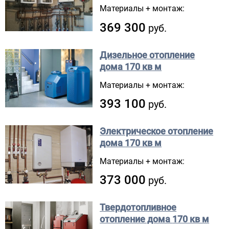
Материалы + монтаж:
369 300
руб.
Дизельное отопление
дома
170 кв м
Материалы + монтаж:
393 100
руб.
Электрическое отопление
дома
170 кв м
Материалы + монтаж:
373 000
руб.
Твердотопливное
отопление дома
170 кв м