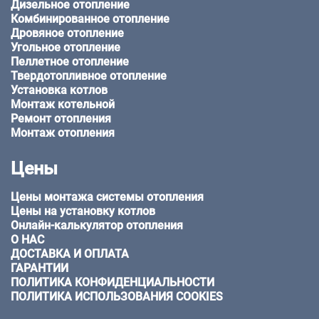
Дизельное отопление
Комбинированное отопление
Дровяное отопление
Угольное отопление
Пеллетное отопление
Твердотопливное отопление
Установка котлов
Монтаж котельной
Ремонт отопления
Монтаж отопления
Цены
Цены монтажа системы отопления
Цены на установку котлов
Онлайн-калькулятор отопления
О НАС
ДОСТАВКА И ОПЛАТА
ГАРАНТИИ
ПОЛИТИКА КОНФИДЕНЦИАЛЬНОСТИ
ПОЛИТИКА ИСПОЛЬЗОВАНИЯ COOKIES