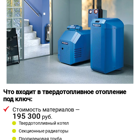
Что входит в твердотопливное отопление
под ключ:
Стоимость материалов —
195 300
руб.
Твердотопливный котел
Секционные радиаторы
Пропиленовая труба