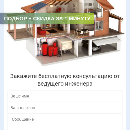
ПОДБОР + СКИДКА ЗА 1 МИНУТУ
Закажите бесплатную консультацию от
ведущего инженера