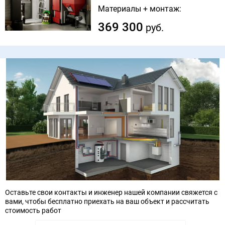
Материалы + монтаж:
369 300
руб.
Оставьте свои контакты и инженер нашей компании свяжется с
вами, чтобы бесплатно приехать на ваш объект и рассчитать
стоимость работ