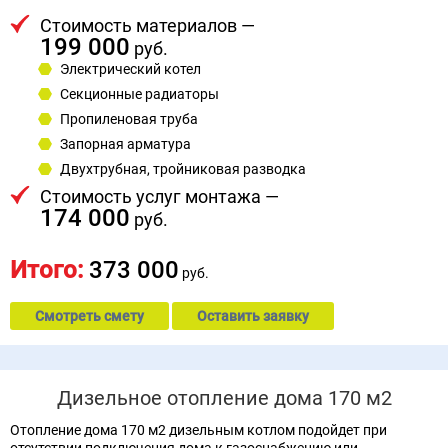
Стоимость материалов —
199 000
руб.
Электрический котел
Секционные радиаторы
Пропиленовая труба
Запорная арматура
Двухтрубная, тройниковая разводка
Стоимость услуг монтажа —
174 000
руб.
Итого:
373 000
руб.
Смотреть смету
Оставить заявку
Дизельное отопление дома 170 м2
Отопление дома 170 м2 дизельным котлом подойдет при
отсутствии подключения дома к газоснабжению или