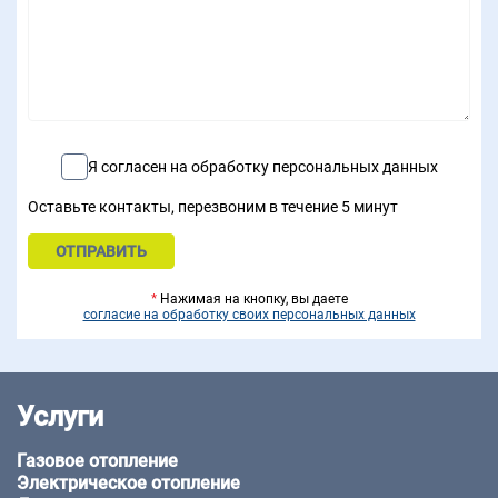
Я согласен на обработку персональных данных
Оставьте контакты, перезвоним в течение 5 минут
*
Нажимая на кнопку, вы даете
согласие на обработку своих персональных данных
Услуги
Газовое отопление
Электрическое отопление