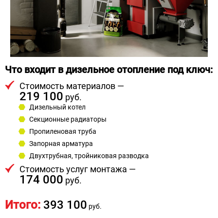
Что входит в дизельное отопление под ключ:
Стоимость материалов —
219 100
руб.
Дизельный котел
Секционные радиаторы
Пропиленовая труба
Запорная арматура
Двухтрубная, тройниковая разводка
Стоимость услуг монтажа —
174 000
руб.
Итого:
393 100
руб.