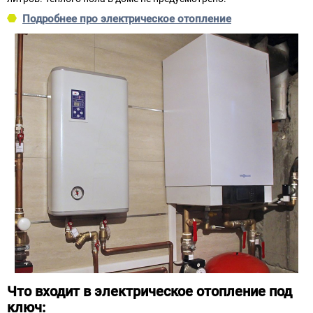
Подробнее про электрическое отопление
Что входит в электрическое отопление под
ключ: