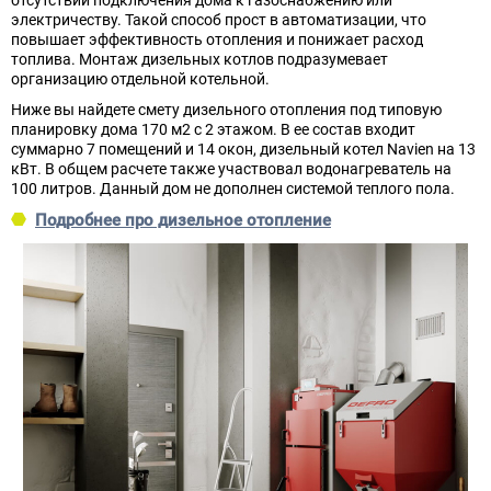
электричеству. Такой способ прост в автоматизации, что
повышает эффективность отопления и понижает расход
топлива. Монтаж дизельных котлов подразумевает
организацию отдельной котельной.
Ниже вы найдете смету дизельного отопления под типовую
планировку дома 170 м2 с 2 этажом. В ее состав входит
суммарно 7 помещений и 14 окон, дизельный котел Navien на 13
кВт. В общем расчете также участвовал водонагреватель на
100 литров. Данный дом не дополнен системой теплого пола.
Подробнее про дизельное отопление