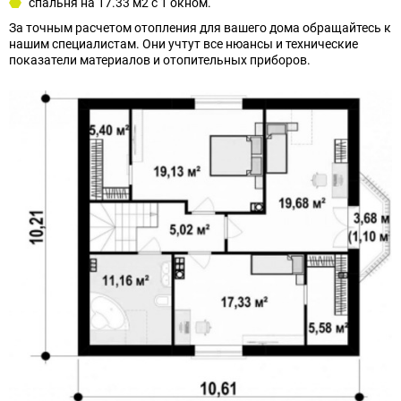
спальня на 17.33 м2 с 1 окном.
За точным расчетом отопления для вашего дома обращайтесь к
нашим специалистам. Они учтут все нюансы и технические
показатели материалов и отопительных приборов.