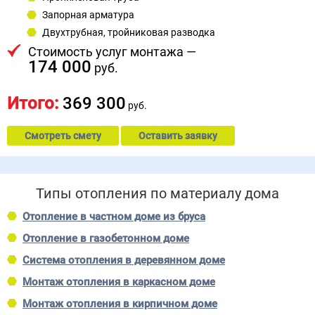
Запорная арматура
Двухтрубная, тройниковая разводка
Стоимость услуг монтажа —
174 000
руб.
Итого:
369 300
руб.
Смотреть смету
Оставить заявку
Типы отопления по материалу дома
Отопление в частном доме из бруса
Отопление в газобетонном доме
Система отопления в деревянном доме
Монтаж отопления в каркасном доме
Монтаж отопления в кирпичном доме