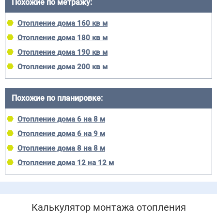
Похожие по метражу:
Отопление дома 160 кв м
Отопление дома 180 кв м
Отопление дома 190 кв м
Отопление дома 200 кв м
Похожие по планировке:
Отопление дома 6 на 8 м
Отопление дома 6 на 9 м
Отопление дома 8 на 8 м
Отопление дома 12 на 12 м
Калькулятор монтажа отопления