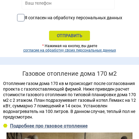
Я согласен на обработку персональных данных
*
Нажимая на кнопку, вы даете
согласие на обработку своих персональных данных
Газовое отопление дома 170 м2
Отопление газом дома 170 кв м происходит после согласования
проекта с газопоставляющей фирмой. Ниже приведен расчет
стоимости газового отопления по типовой планировке дома 170
м2 с 2 этажом. План подразумевает газовый котел Лемакс на 12
кВт, суммарно 7 помещений и 14 окон. Установлен
водонагреватель на 100 литров. В данном случае, теплый пол не
предусмотрен.
Подробнее про газовое отопление