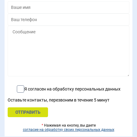
Я согласен на обработку персональных данных
Оставьте контакты, перезвоним в течение 5 минут
*
Нажимая на кнопку, вы даете
согласие на обработку своих персональных данных