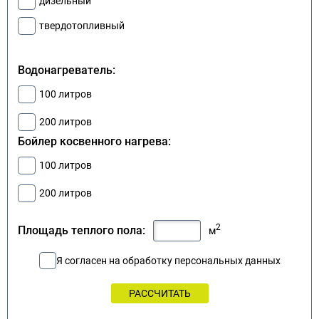
дизельный
твердотопливный
Водонагреватель:
100 литров
200 литров
Бойлер косвенного нагрева:
100 литров
200 литров
2
Площадь теплого пола:
м
Я согласен на обработку персональных данных