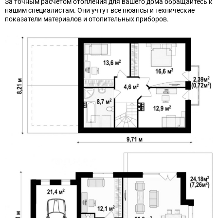
За точным расчетом отопления для вашего дома обращайтесь к
нашим специалистам. Они учтут все нюансы и технические
показатели материалов и отопительных приборов.