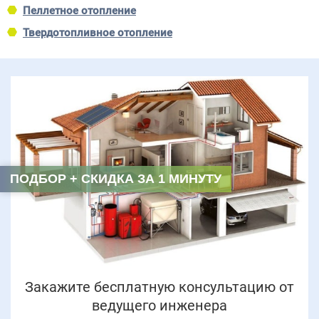
Пеллетное отопление
Твердотопливное отопление
ПОДБОР + СКИДКА ЗА 1 МИНУТУ
Закажите бесплатную консультацию от
ведущего инженера