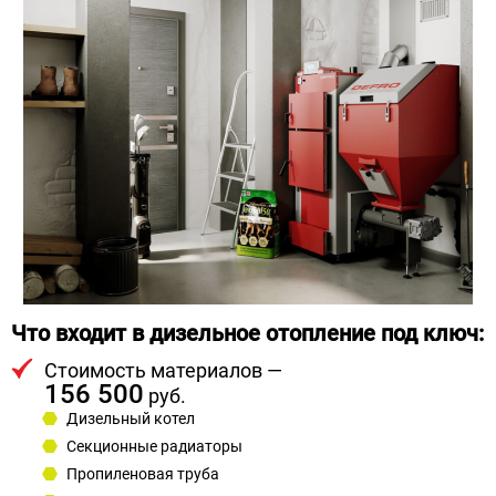
Что входит в дизельное отопление под ключ:
Стоимость материалов —
156 500
руб.
Дизельный котел
Секционные радиаторы
Пропиленовая труба