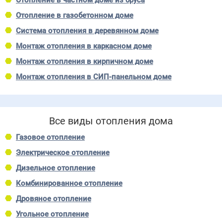
Отопление в частном доме из бруса
Отопление в газобетонном доме
Система отопления в деревянном доме
Монтаж отопления в каркасном доме
Монтаж отопления в кирпичном доме
Монтаж отопления в СИП-панельном доме
Все виды отопления дома
Газовое отопление
Электрическое отопление
Дизельное отопление
Комбинированное отопление
Дровяное отопление
Угольное отопление