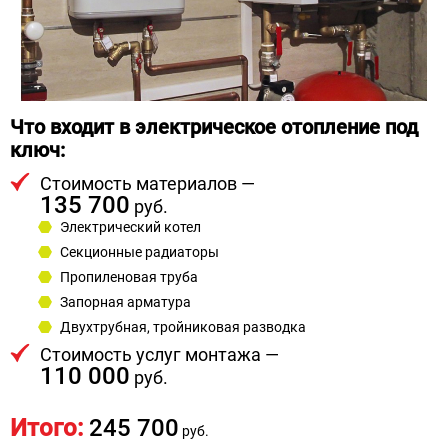
Что входит в электрическое отопление под
ключ:
Стоимость материалов —
135 700
руб.
Электрический котел
Секционные радиаторы
Пропиленовая труба
Запорная арматура
Двухтрубная, тройниковая разводка
Стоимость услуг монтажа —
110 000
руб.
Итого:
245 700
руб.