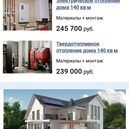
Электрическое отопление
дома
140 кв м
Материалы + монтаж:
245 700
руб.
Твердотопливное
отопление дома
140 кв м
Материалы + монтаж:
239 000
руб.