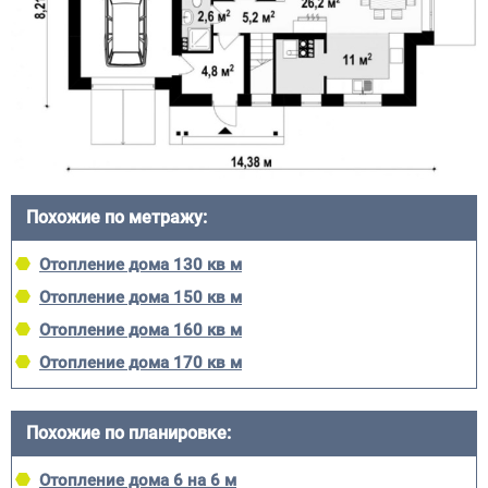
Похожие по метражу:
Отопление дома 130 кв м
Отопление дома 150 кв м
Отопление дома 160 кв м
Отопление дома 170 кв м
Похожие по планировке:
Отопление дома 6 на 6 м