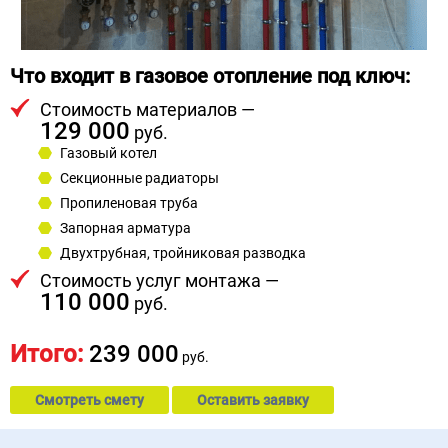
Что входит в газовое отопление под ключ:
Стоимость материалов —
129 000
руб.
Газовый котел
Секционные радиаторы
Пропиленовая труба
Запорная арматура
Двухтрубная, тройниковая разводка
Стоимость услуг монтажа —
110 000
руб.
Итого:
239 000
руб.
Смотреть смету
Оставить заявку