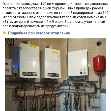
Отопление газом дома 140 кв м происходит после согласования
проекта с газопоставляющей фирмой. Ниже приведен расчет
стоимости газового отопления по типовой планировке дома 140
м2 с 2 этажом. План подразумевает газовый котел Лемакс на 10
кВт, суммарно 6 помещений и 9 окон. В данном случае, теплый
пол и водонагреватель не предусмотрен.
Подробнее про газовое отопление