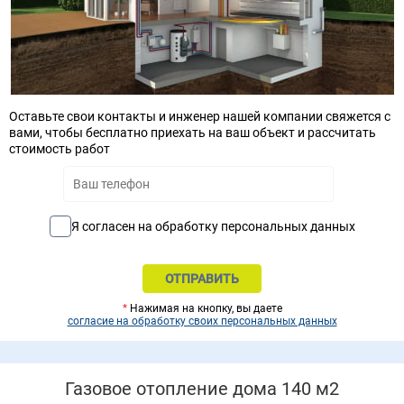
Оставьте свои контакты и инженер нашей компании свяжется с
вами, чтобы бесплатно приехать на ваш объект и рассчитать
стоимость работ
Я согласен на обработку персональных данных
*
Нажимая на кнопку, вы даете
согласие на обработку своих персональных данных
Газовое отопление дома 140 м2