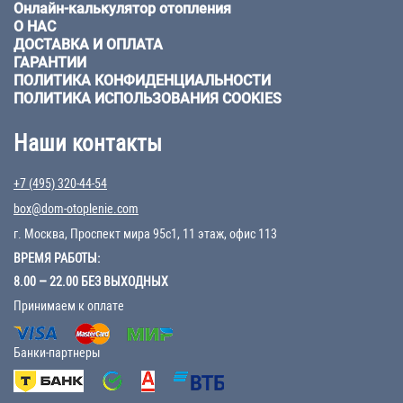
Онлайн-калькулятор отопления
О НАС
ДОСТАВКА И ОПЛАТА
ГАРАНТИИ
ПОЛИТИКА КОНФИДЕНЦИАЛЬНОСТИ
ПОЛИТИКА ИСПОЛЬЗОВАНИЯ COOKIES
Наши контакты
+7 (495) 320-44-54
box@dom-otoplenie.com
г. Москва, Проспект мира 95с1, 11 этаж, офис 113
ВРЕМЯ РАБОТЫ:
8.00 – 22.00 БЕЗ ВЫХОДНЫХ
Принимаем к оплате
Банки-партнеры