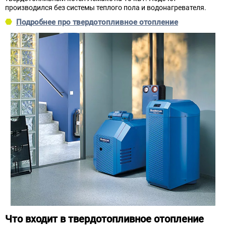
производился без системы теплого пола и водонагревателя.
Подробнее про твердотопливное отопление
Что входит в твердотопливное отопление