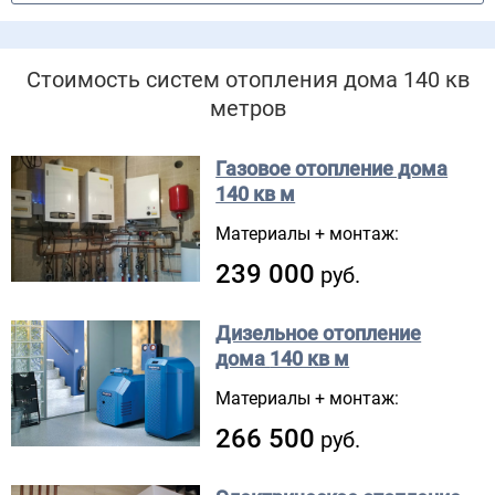
Стоимость систем отопления дома 140 кв
метров
Газовое отопление дома
140 кв м
Материалы + монтаж:
239 000
руб.
Дизельное отопление
дома
140 кв м
Материалы + монтаж:
266 500
руб.