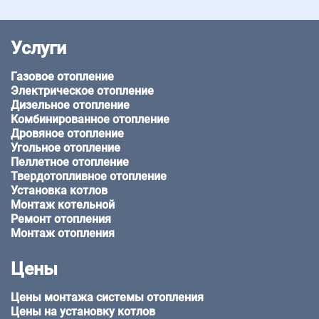
Услуги
Газовое отопление
Электрическое отопление
Дизельное отопление
Комбинированное отопление
Дровяное отопление
Угольное отопление
Пеллетное отопление
Твердотопливное отопление
Установка котлов
Монтаж котельной
Ремонт отопления
Монтаж отопления
Цены
Цены монтажа системы отопления
Цены на установку котлов