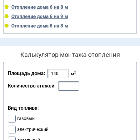
Отопление дома 6 на 8 м
Отопление дома 6 на 9 м
Отопление дома 8 на 8 м
Калькулятор монтажа отопления
2
Площадь дома:
м
Количество этажей:
Вид топлива:
газовый
электрический