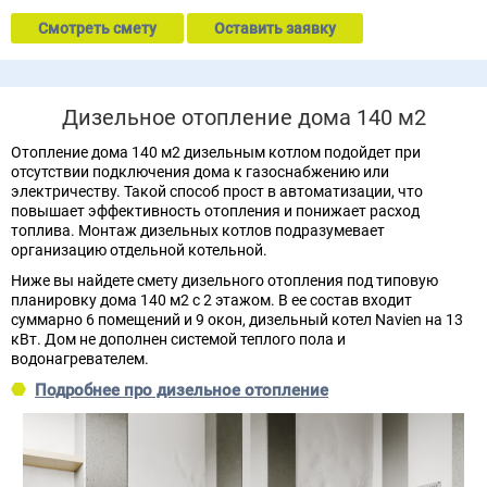
Смотреть смету
Оставить заявку
Дизельное отопление дома 140 м2
Отопление дома 140 м2 дизельным котлом подойдет при
отсутствии подключения дома к газоснабжению или
электричеству. Такой способ прост в автоматизации, что
повышает эффективность отопления и понижает расход
топлива. Монтаж дизельных котлов подразумевает
организацию отдельной котельной.
Ниже вы найдете смету дизельного отопления под типовую
планировку дома 140 м2 с 2 этажом. В ее состав входит
суммарно 6 помещений и 9 окон, дизельный котел Navien на 13
кВт. Дом не дополнен системой теплого пола и
водонагревателем.
Подробнее про дизельное отопление