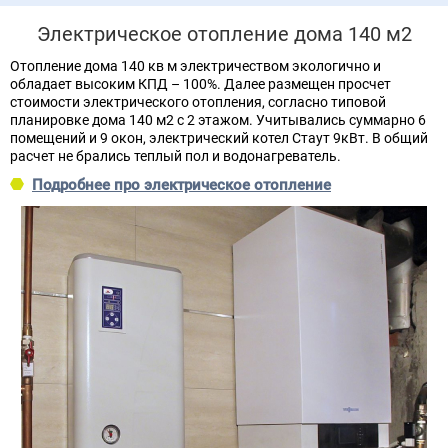
Электрическое отопление дома 140 м2
Отопление дома 140 кв м электричеством экологично и
обладает высоким КПД – 100%. Далее размещен просчет
стоимости электрического отопления, согласно типовой
планировке дома 140 м2 с 2 этажом. Учитывались суммарно 6
помещений и 9 окон, электрический котел Стаут 9кВт. В общий
расчет не брались теплый пол и водонагреватель.
Подробнее про электрическое отопление