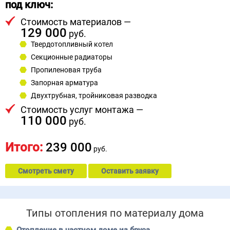
под ключ:
Стоимость материалов —
129 000
руб.
Твердотопливный котел
Секционные радиаторы
Пропиленовая труба
Запорная арматура
Двухтрубная, тройниковая разводка
Стоимость услуг монтажа —
110 000
руб.
Итого:
239 000
руб.
Смотреть смету
Оставить заявку
Типы отопления по материалу дома